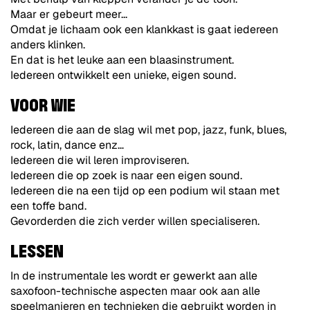
Maar er gebeurt meer...
Omdat je lichaam ook een klankkast is gaat iedereen
anders klinken.
En dat is het leuke aan een blaasinstrument.
Iedereen ontwikkelt een unieke, eigen sound.
VOOR WIE
Iedereen die aan de slag wil met pop, jazz, funk, blues,
rock, latin, dance enz…
Iedereen die wil leren improviseren.
Iedereen die op zoek is naar een eigen sound.
Iedereen die na een tijd op een podium wil staan met
een toffe band.
Gevorderden die zich verder willen specialiseren.
LESSEN
In de instrumentale les wordt er gewerkt aan alle
saxofoon-technische aspecten maar ook aan alle
speelmanieren en technieken die gebruikt worden in