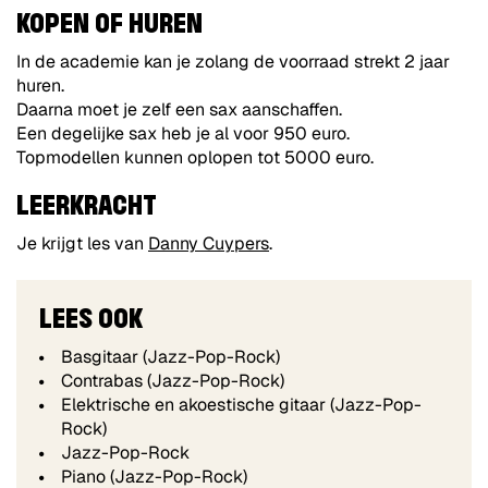
KOPEN OF HUREN
In de academie kan je zolang de voorraad strekt 2 jaar
huren.
Daarna moet je zelf een sax aanschaffen.
Een degelijke sax heb je al voor 950 euro.
Topmodellen kunnen oplopen tot 5000 euro.
LEERKRACHT
Je krijgt les van
Danny Cuypers
.
LEES OOK
Basgitaar (Jazz-Pop-Rock)
Contrabas (Jazz-Pop-Rock)
Elektrische en akoestische gitaar (Jazz-Pop-
Rock)
Jazz-Pop-Rock
Piano (Jazz-Pop-Rock)