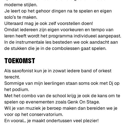
moderne stijlen.
Je leert op het gehoor dingen na te spelen en eigen
solo’s te maken.
Uiteraard mag je ook zelf voorstellen doen!
Omdat iedereen zijn eigen voorkeuren en tempo van
leren heeft wordt het programma individueel aangepast.
In de instrumentale les besteden we ook aandacht aan
de stukken die je in de combolessen gaat spelen.
TOEKOMST
Als saxofonist kun je in zowat iedere band of orkest
terecht.
Sommige van mijn leerlingen staan soms ook met Dj op
het podium.
Met het combo van de school krijg je ook de kans om te
spelen op evenementen zoals Genk On Stage.
Wil je van muziek je beroep maken dan bereiden we je
voor op het conservatorium.
En vooral… je maakt ondertussen veel plezier!