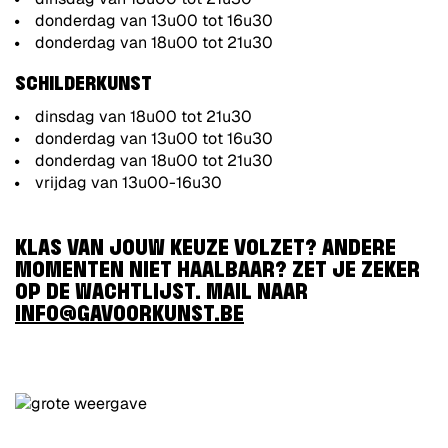
donderdag van 13u00 tot 16u30
donderdag van 18u00 tot 21u30
SCHILDERKUNST
dinsdag van 18u00 tot 21u30
donderdag van 13u00 tot 16u30
donderdag van 18u00 tot 21u30
vrijdag van 13u00-16u30
KLAS VAN JOUW KEUZE VOLZET? ANDERE
MOMENTEN NIET HAALBAAR? ZET JE ZEKER
OP DE WACHTLIJST. MAIL NAAR
INFO@GAVOORKUNST.BE