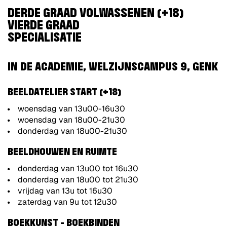
DERDE GRAAD VOLWASSENEN (+18)
VIERDE GRAAD
SPECIALISATIE
IN DE ACADEMIE, WELZIJNSCAMPUS 9, GENK
BEELDATELIER START (+18)
woensdag van 13u00-16u30
woensdag van 18u00-21u30
donderdag van 18u00-21u30
BEELDHOUWEN EN RUIMTE
donderdag van 13u00 tot 16u30
donderdag van 18u00 tot 21u30
vrijdag van 13u tot 16u30
zaterdag van 9u tot 12u30
BOEKKUNST - BOEKBINDEN