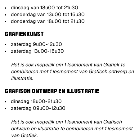
dinsdag van 18u00 tot 21u30
donderdag van 13u00 tot 16u30
donderdag van 18u00 tot 21u30
GRAFIEKKUNST
zaterdag 9u00-12u30
zaterdag 13u00-16u30
Het is ook mogelijk om 1 lesmoment van Grafiek te
combineren met 1 lesmoment van Grafisch ontwerp en
illustratie.
GRAFISCH ONTWERP EN ILLUSTRATIE
dinsdag 18u00-21u30
zaterdag 09u00-12u30
Het is ook mogelijk om 1 lesmoment van Grafisch
ontwerp en illustratie te combineren met 1 lesmoment
van Grafiek.