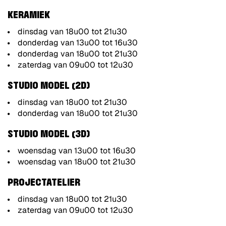
KERAMIEK
dinsdag van 18u00 tot 21u30
donderdag van 13u00 tot 16u30
donderdag van 18u00 tot 21u30
zaterdag van 09u00 tot 12u30
STUDIO MODEL (2D)
dinsdag van 18u00 tot 21u30
donderdag van 18u00 tot 21u30
STUDIO
MODEL (3D)
woensdag van 13u00 tot 16u30
woensdag van 18u00 tot 21u30
PROJECTATELIER
dinsdag van 18u00 tot 21u30
zaterdag van 09u00 tot 12u30