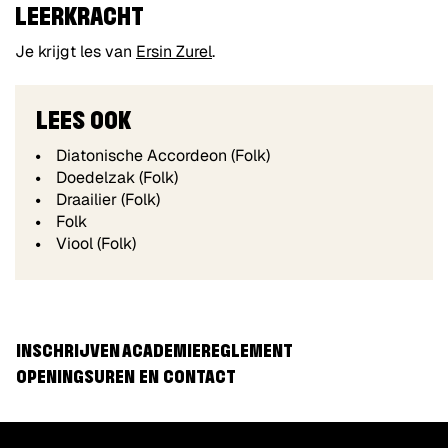
LEERKRACHT
Je krijgt les van
Ersin Zurel
.
LEES OOK
Diatonische Accordeon (Folk)
Doedelzak (Folk)
Draailier (Folk)
Folk
Viool (Folk)
INSCHRIJVEN
ACADEMIEREGLEMENT
OPENINGSUREN EN CONTACT